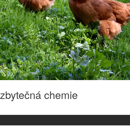
zbytečná chemie