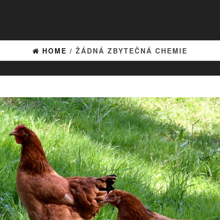
HOME
/ ŽÁDNÁ ZBYTEČNÁ CHEMIE