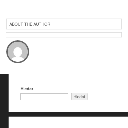
ABOUT THE AUTHOR
Hledat
Hledat