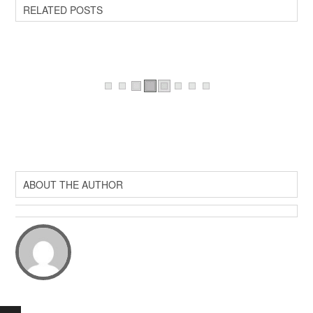
RELATED POSTS
ABOUT THE AUTHOR