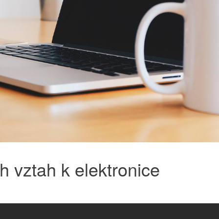
ch vztah k elektronice