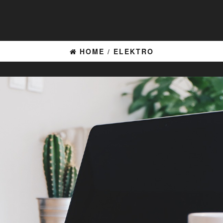
HOME
/
ELEKTRO