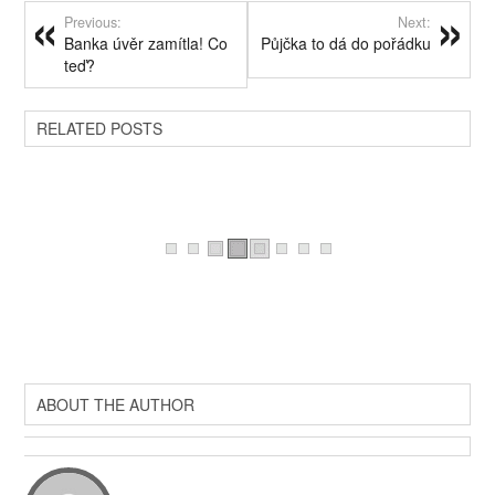
Previous:
Next:
Banka úvěr zamítla! Co
Půjčka to dá do pořádku
teď?
RELATED POSTS
ABOUT THE AUTHOR