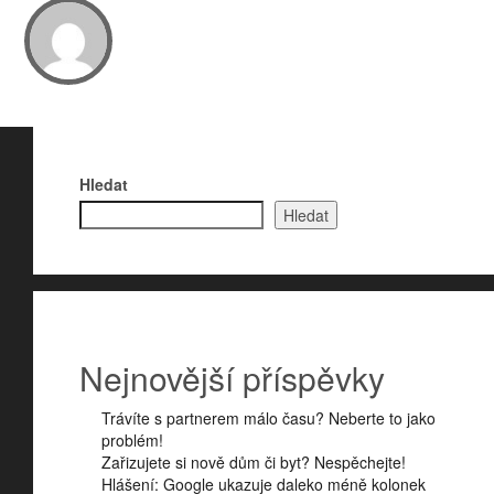
Hledat
Hledat
Nejnovější příspěvky
Trávíte s partnerem málo času? Neberte to jako
problém!
Zařizujete si nově dům či byt? Nespěchejte!
Hlášení: Google ukazuje daleko méně kolonek