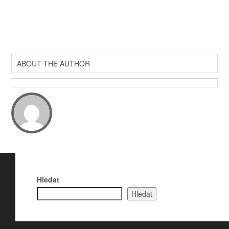
ABOUT THE AUTHOR
Hledat
Hledat