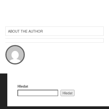
ABOUT THE AUTHOR
Hledat
Hledat