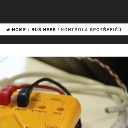
HOME
/
BUSINESS
/ KONTROLA SPOTŘEBIČŮ