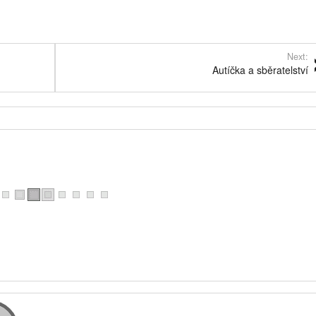
Next:
Autíčka a sběratelství