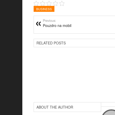
BUSINESS
Previous:
Pouzdro na mobil
RELATED POSTS
ABOUT THE AUTHOR