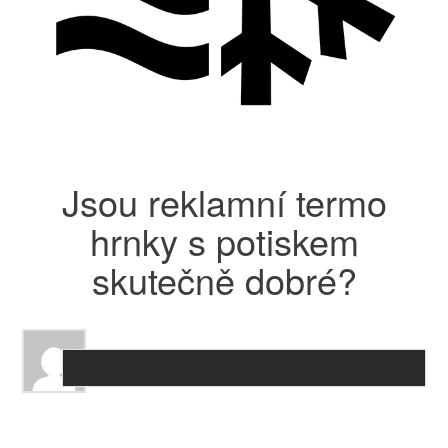
Jsou reklamní termo
hrnky s potiskem
skutečně dobré?