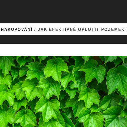
/
NAKUPOVÁNÍ
/ JAK EFEKTIVNĚ OPLOTIT POZEMEK