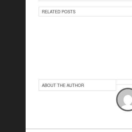
RELATED POSTS
ABOUT THE AUTHOR