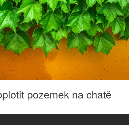
oplotit pozemek na chatě