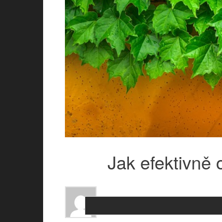
Jak efektivně 