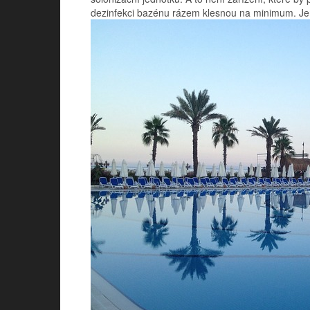
dezinfekci bazénu rázem klesnou na minimum. Jen 