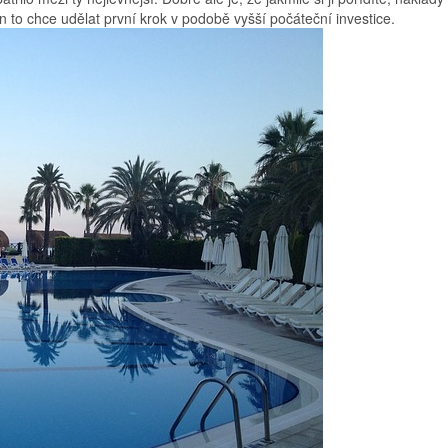
to chce udělat první krok v podobě vyšší počáteční investice.