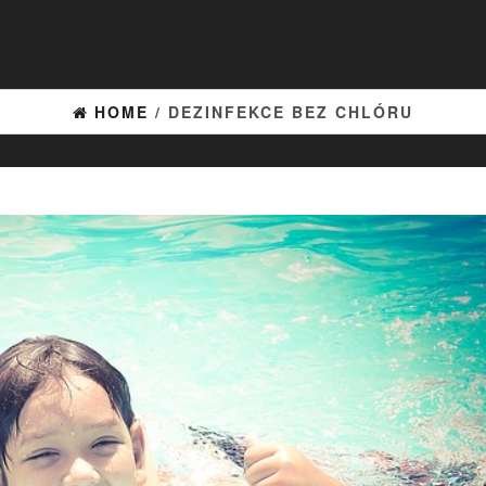
HOME
/ DEZINFEKCE BEZ CHLÓRU