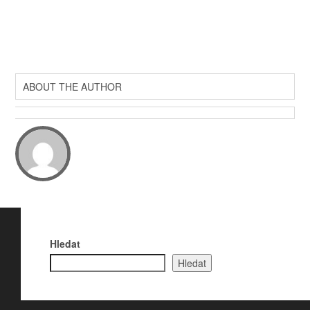
ABOUT THE AUTHOR
Hledat
Hledat